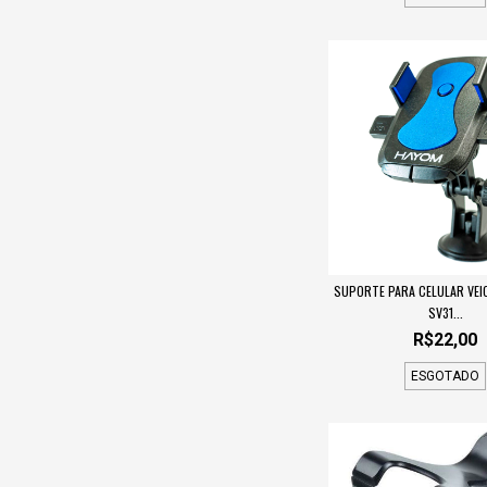
SUPORTE PARA CELULAR VEI
SV31...
R$22,00
ESGOTADO