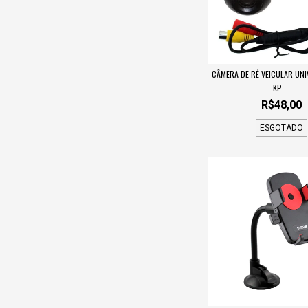
CÂMERA DE RÉ VEICULAR UN
KP-...
R$48,00
ESGOTADO