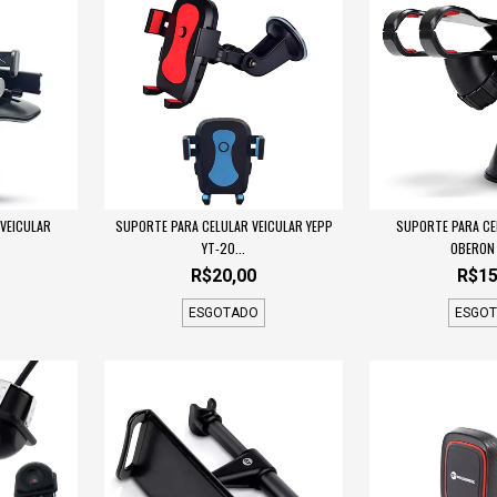
VEICULAR
SUPORTE PARA CELULAR VEICULAR YEPP
SUPORTE PARA CE
YT-20...
OBERON 
R$20,00
R$15
ESGOTADO
ESGO