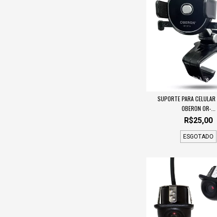
SUPORTE PARA CELULAR 
OBERON OR-...
R$25,00
ESGOTADO