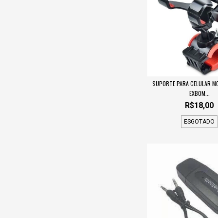
SUPORTE PARA CELULAR MO
EXBOM...
R$18,00
ESGOTADO