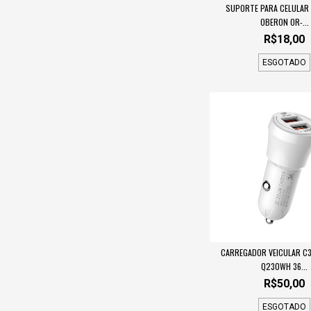
SUPORTE PARA CELULAR 
OBERON OR-...
R$18,00
ESGOTADO
CARREGADOR VEICULAR C
Q230WH 36...
R$50,00
ESGOTADO