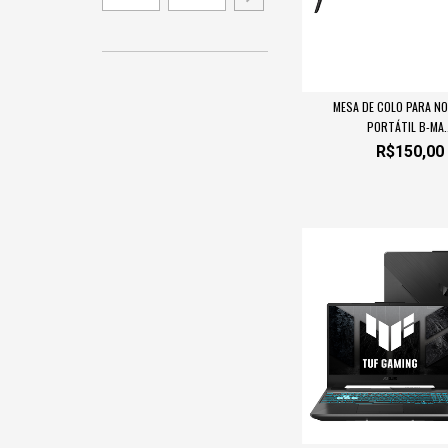
MESA DE COLO PARA N
PORTÁTIL B-MA..
R$150,00