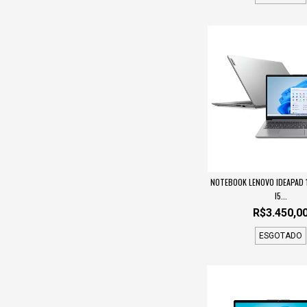
NOTEBOOK LENOVO IDEAPAD 1
I5...
R$3.450,0
ESGOTADO