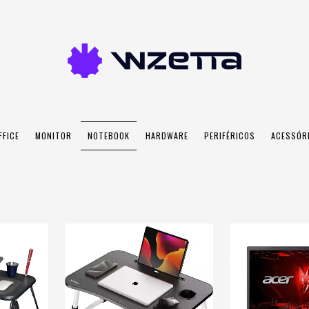
FFICE
MONITOR
NOTEBOOK
HARDWARE
PERIFÉRICOS
ACESSÓR