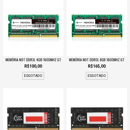
MEMÓRIA NOT DDR3L 4GB 1600MHZ GT
MEMÓRIA NOT DDR3L 8GB 1600MHZ GT
R$100,00
R$165,00
ESGOTADO
ESGOTADO