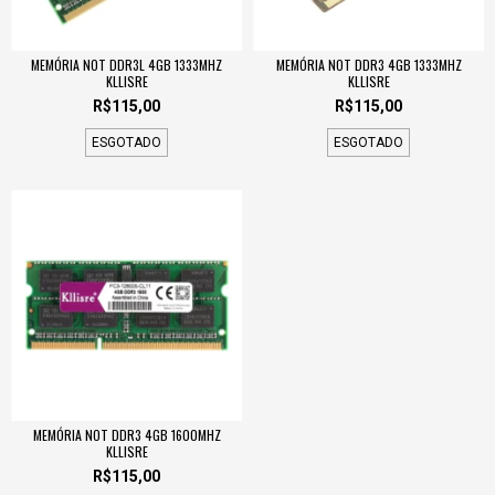
MEMÓRIA NOT DDR3L 4GB 1333MHZ
MEMÓRIA NOT DDR3 4GB 1333MHZ
KLLISRE
KLLISRE
R$115,00
R$115,00
ESGOTADO
ESGOTADO
MEMÓRIA NOT DDR3 4GB 1600MHZ
KLLISRE
R$115,00