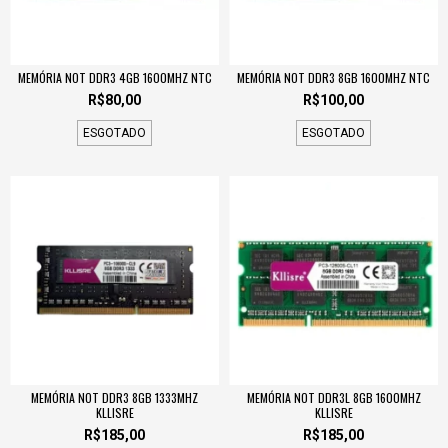
MEMÓRIA NOT DDR3 4GB 1600MHZ NTC
MEMÓRIA NOT DDR3 8GB 1600MHZ NTC
R$80,00
R$100,00
ESGOTADO
ESGOTADO
MEMÓRIA NOT DDR3 8GB 1333MHZ
MEMÓRIA NOT DDR3L 8GB 1600MHZ
KLLISRE
KLLISRE
R$185,00
R$185,00