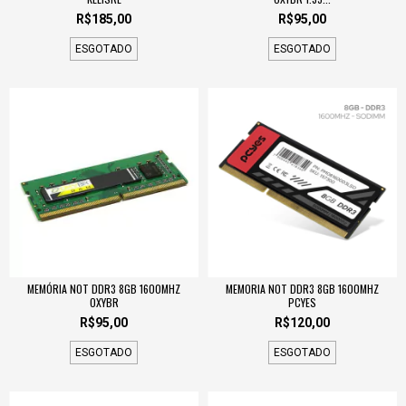
R$185,00
R$95,00
ESGOTADO
ESGOTADO
MEMÓRIA NOT DDR3 8GB 1600MHZ
MEMORIA NOT DDR3 8GB 1600MHZ
OXYBR
PCYES
R$95,00
R$120,00
ESGOTADO
ESGOTADO