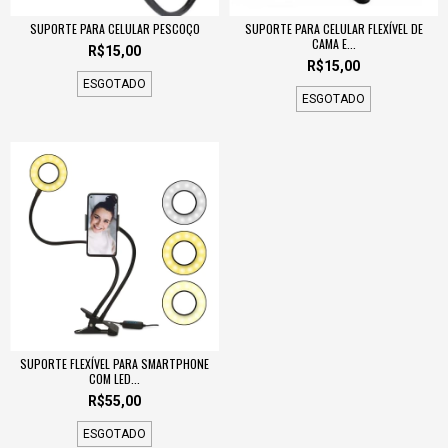
SUPORTE PARA CELULAR PESCOÇO
SUPORTE PARA CELULAR FLEXÍVEL DE
CAMA E...
R$15,00
R$15,00
ESGOTADO
ESGOTADO
SUPORTE FLEXÍVEL PARA SMARTPHONE
COM LED...
R$55,00
ESGOTADO