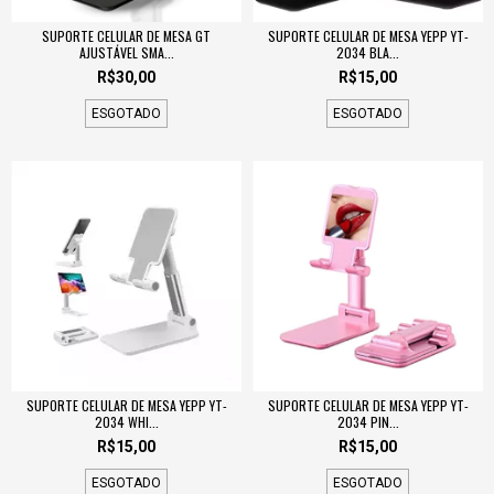
SUPORTE CELULAR DE MESA GT
SUPORTE CELULAR DE MESA YEPP YT-
AJUSTÁVEL SMA...
2034 BLA...
R$30,00
R$15,00
ESGOTADO
ESGOTADO
SUPORTE CELULAR DE MESA YEPP YT-
SUPORTE CELULAR DE MESA YEPP YT-
2034 WHI...
2034 PIN...
R$15,00
R$15,00
ESGOTADO
ESGOTADO