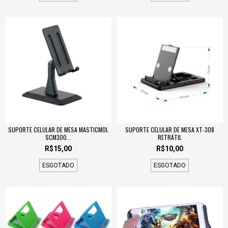
SUPORTE CELULAR DE MESA MASTICMOL
SUPORTE CELULAR DE MESA XT-308
SCM300...
RETRÁTIL
R$15,00
R$10,00
ESGOTADO
ESGOTADO