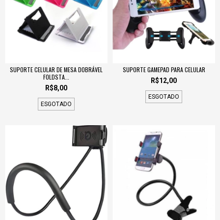
SUPORTE CELULAR DE MESA DOBRÁVEL
SUPORTE GAMEPAD PARA CELULAR
FOLDSTA...
R$12,00
R$8,00
ESGOTADO
ESGOTADO