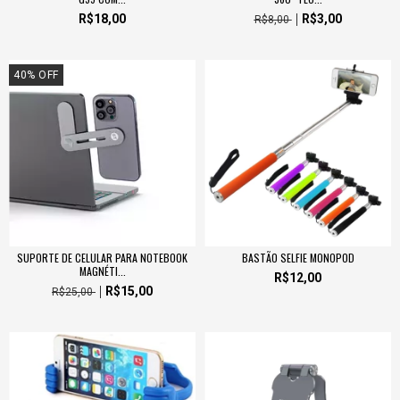
R$18,00
R$3,00
R$8,00
40
%
OFF
SUPORTE DE CELULAR PARA NOTEBOOK
BASTÃO SELFIE MONOPOD
MAGNÉTI...
R$12,00
R$15,00
R$25,00