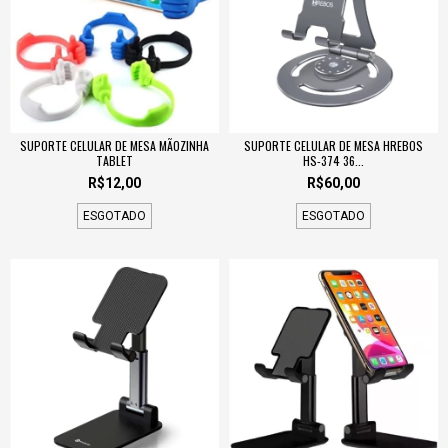
SUPORTE CELULAR DE MESA MÃOZINHA
SUPORTE CELULAR DE MESA HREBOS
TABLET
HS-374 36...
R$12,00
R$60,00
ESGOTADO
ESGOTADO