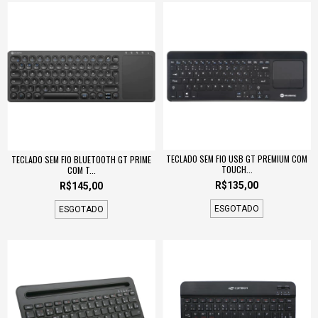
TECLADO SEM FIO USB GT PREMIUM COM
TECLADO SEM FIO BLUETOOTH GT PRIME
TOUCH...
COM T...
R$135,00
R$145,00
ESGOTADO
ESGOTADO